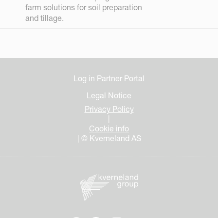
farm solutions for soil preparation
and tillage.
Log in Partner Portal
Legal Notice
Privacy Policy
|
Cookie info
| © Kverneland AS