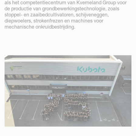
als het competentiecentrum van Kverneland Group voor
de productie van grondbewerkingstechnologie, zoals
stoppel- en zaaibedcultivatoren, schijveneggen,
diepwoelers, strokenfrezen en machines voor
mechanische onkruidbestrijding.