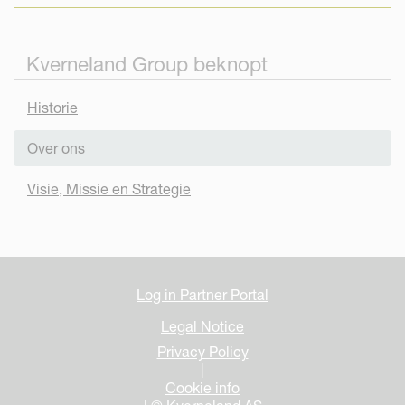
Kverneland Group beknopt
Historie
Over ons
Visie, Missie en Strategie
Log in Partner Portal
Legal Notice
Privacy Policy
|
Cookie info