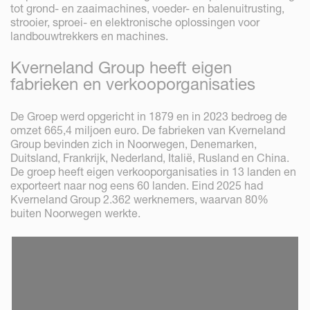
tot grond- en zaaimachines, voeder- en balenuitrusting,
strooier, sproei- en elektronische oplossingen voor
landbouwtrekkers en machines.
Kverneland Group heeft eigen
fabrieken en verkooporganisaties
De Groep werd opgericht in 1879 en in 2023 bedroeg de
omzet 665,4 miljoen euro. De fabrieken van Kverneland
Group bevinden zich in Noorwegen, Denemarken,
Duitsland, Frankrijk, Nederland, Italië, Rusland en China.
De groep heeft eigen verkooporganisaties in 13 landen en
exporteert naar nog eens 60 landen. Eind 2025 had
Kverneland Group 2.362 werknemers, waarvan 80%
buiten Noorwegen werkte.