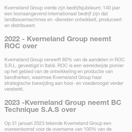
Kverneland Group vierde zijn bedrijfsjubileum; 140 jaar
een toonaangevend internationaal bedrijf zijn dat
landbouwmachines en -diensten ontwikkelt, produceert
en distribueert.
2022 - Kverneland Group neemt
ROC over
Kverneland Group verwerft 80% van de aandelen in ROC
S.R.L. gevestigd in Italië. ROC is een wereldwijde pionier
op het gebied van de ontwikkeling en productie van
bandharken, waarmee Kverneland Group haar
strategische toewijding aan hooi- en voederoogst verder
versterkt.
2023 -Kverneland Group neemt BC
Technique S.A.S over
Op 31 januari 2023 tekende Kverneland Group een
overeenkomst voor de overname van 100% van de