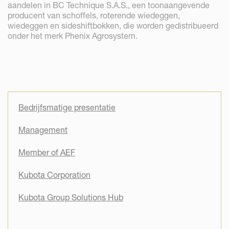
aandelen in BC Technique S.A.S., een toonaangevende
producent van schoffels, roterende wiedeggen,
wiedeggen en sideshiftbokken, die worden gedistribueerd
onder het merk Phenix Agrosystem.
Bedrijfsmatige presentatie
Management
Member of AEF
Kubota Corporation
Kubota Group Solutions Hub