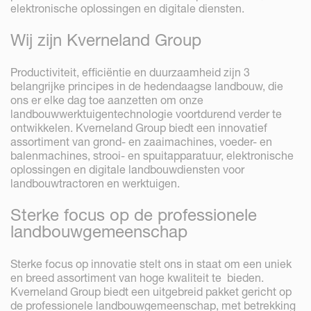
elektronische oplossingen en digitale diensten.
Wij zijn Kverneland Group
Productiviteit, efficiëntie en duurzaamheid zijn 3
belangrijke principes in de hedendaagse landbouw, die
ons er elke dag toe aanzetten om onze
landbouwwerktuigentechnologie voortdurend verder te
ontwikkelen. Kverneland Group biedt een innovatief
assortiment van grond- en zaaimachines, voeder- en
balenmachines, strooi- en spuitapparatuur, elektronische
oplossingen en digitale landbouwdiensten voor
landbouwtractoren en werktuigen.
Sterke focus op de professionele
landbouwgemeenschap
Sterke focus op innovatie stelt ons in staat om een uniek
en breed assortiment van hoge kwaliteit te bieden.
Kverneland Group biedt een uitgebreid pakket gericht op
de professionele landbouwgemeenschap, met betrekking