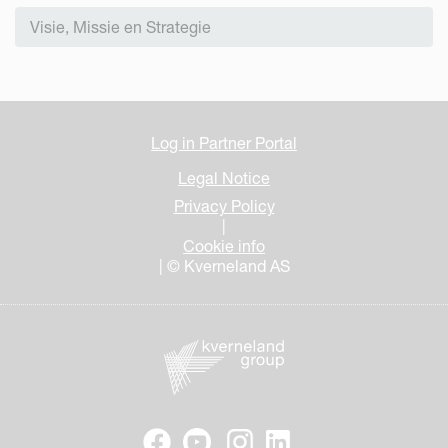
Visie, Missie en Strategie
Log in Partner Portal
Legal Notice
Privacy Policy
|
Cookie info
| © Kverneland AS