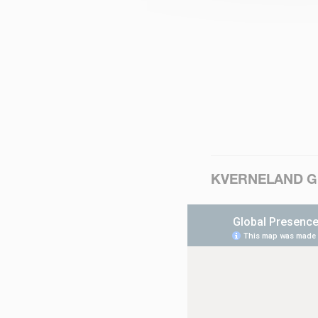
KVERNELAND 