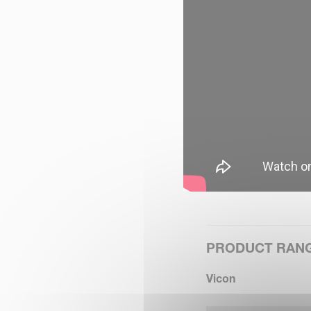
PRODUCT RAN
Vicon