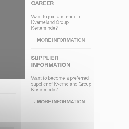
CAREER
Want to join our team in
Kverneland Group
Kerteminde?
→
MORE INFORMATION
SUPPLIER
INFORMATION
Want to become a preferred
supplier of Kverneland Group
Kerteminde?
→
MORE INFORMATION