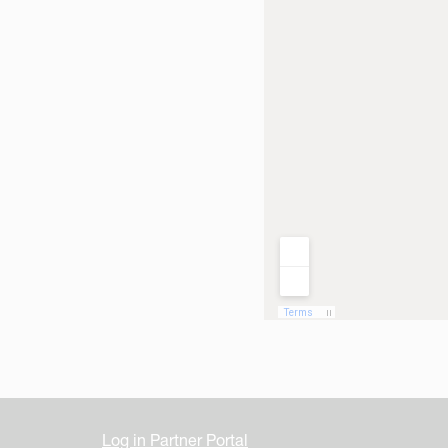
Log in Partner Portal