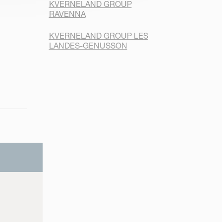
KVERNELAND GROUP
RAVENNA
KVERNELAND GROUP LES
LANDES-GENUSSON