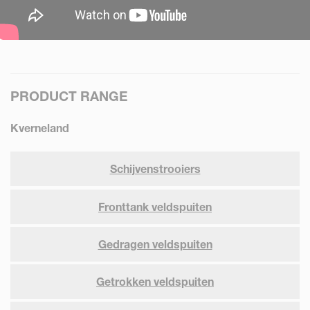
PRODUCT RANGE
Kverneland
Schijvenstrooiers
Fronttank veldspuiten
Gedragen veldspuiten
Getrokken veldspuiten