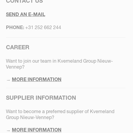
CONTACT US
SEND AN E-MAIL
PHONE:
+31 252 662 244
CAREER
Want to join our team in Kverneland Group Nieuw-
Vennep?
→
MORE INFORMATION
SUPPLIER INFORMATION
Want to become a preferred supplier of Kverneland
Group Nieuw-Vennep?
→
MORE INFORMATION