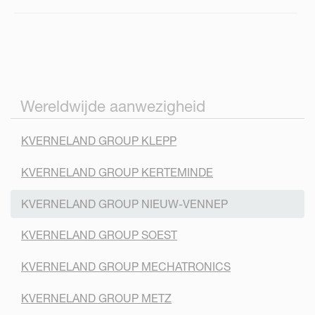
Wereldwijde aanwezigheid
KVERNELAND GROUP KLEPP
KVERNELAND GROUP KERTEMINDE
KVERNELAND GROUP NIEUW-VENNEP
KVERNELAND GROUP SOEST
KVERNELAND GROUP MECHATRONICS
KVERNELAND GROUP METZ