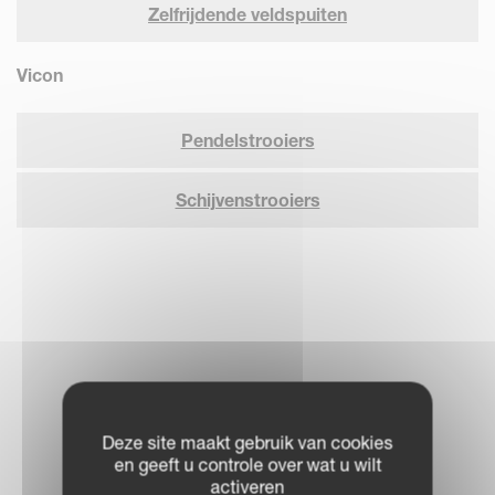
Zelfrijdende veldspuiten
Vicon
Pendelstrooiers
Schijvenstrooiers
Deze site maakt gebruik van cookies
en geeft u controle over wat u wilt
activeren