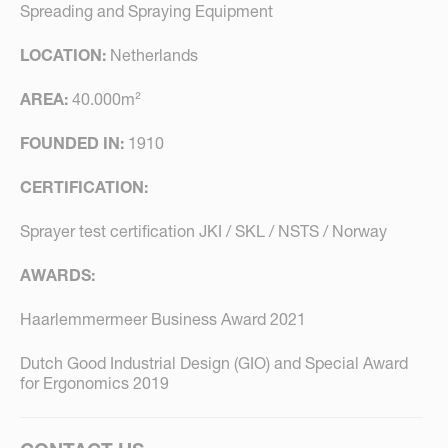
Spreading and Spraying Equipment
LOCATION:
Netherlands
AREA:
40.000m²
FOUNDED IN:
1910
CERTIFICATION:
Sprayer test certification JKI / SKL / NSTS / Norway
AWARDS:
Haarlemmermeer Business Award 2021
Dutch Good Industrial Design (GIO) and Special Award
for Ergonomics 2019