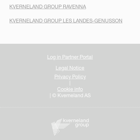
KVERNELAND GROUP RAVENNA
KVERNELAND GROUP LES LANDES-GENUSSON
Log in Partner Portal
Legal Notice
Privacy Policy
|
Cookie info
| © Kverneland AS