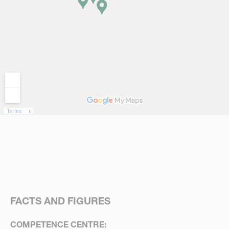
FACTS AND FIGURES
COMPETENCE CENTRE: