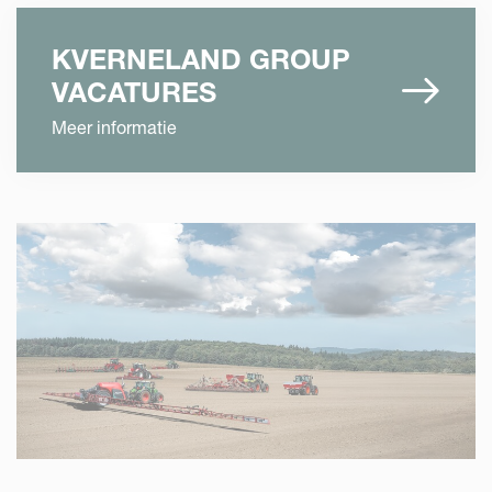
KVERNELAND GROUP
VACATURES
Meer informatie