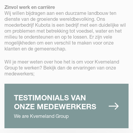
Zinvol werk en carrière
Wij willen bijdragen aan een duurzame landbouw ten
dienste van de groeiende wereldbevolking. Ons
moederbedrijf Kubota is een bedrijf met een duidelijke wil
om problemen met betrekking tot voedsel, water en het
milieu te ondersteunen en op te lossen. Er zijn vele
mogelijkheden om een verschil te maken voor onze
klanten en de gemeenschap.
Wil je meer weten over hoe het is om voor Kverneland
Group te werken? Bekijk dan de ervaringen van onze
medewerkers;
TESTIMONIALS VAN
ONZE MEDEWERKERS
We are Kverneland Group