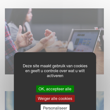
Deze site maakt gebruik van cookies
en geeft u controle over wat u wilt
activeren
OK, accepteer alle
Weiger alle cookies
Personaliseer