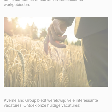
werkgebieden.
Kverneland Group biedt wereldwijd vele interessante
vacatures. Ontdek onze huidige vacatures;