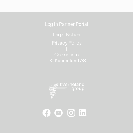
Log in Partner Portal
Legal Notice
Privacy Policy
|
Cookie info
| © Kverneland AS