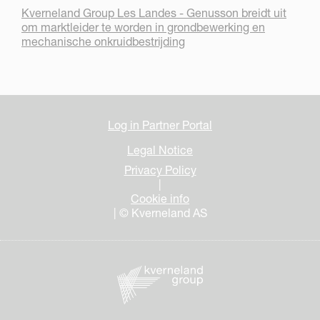
Kverneland Group Les Landes - Genusson breidt uit
om marktleider te worden in grondbewerking en
mechanische onkruidbestrijding
Log in Partner Portal
Legal Notice
Privacy Policy
|
Cookie info
| © Kverneland AS