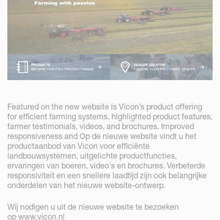
Featured on the new website is Vicon’s product offering
for efficient farming systems, highlighted product features,
farmer testimonials, videos, and brochures. Improved
responsiveness and Op de nieuwe website vindt u het
productaanbod van Vicon voor efficiënte
landbouwsystemen, uitgelichte productfuncties,
ervaringen van boeren, video's en brochures. Verbeterde
responsiviteit en een snellere laadtijd zijn ook belangrijke
onderdelen van het nieuwe website-ontwerp.
Wij nodigen u uit de nieuwe website te bezoeken
op
www.vicon.nl